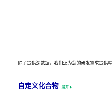
除了提供深数据，我们还为您的研发需求提供
自定义化合物
展开