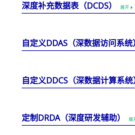
深度补充数据表（DCDS）
展开
自定义DDAS（深数据访问系
自定义DDCS（深数据计算系
定制DRDA（深度研发辅助）
展