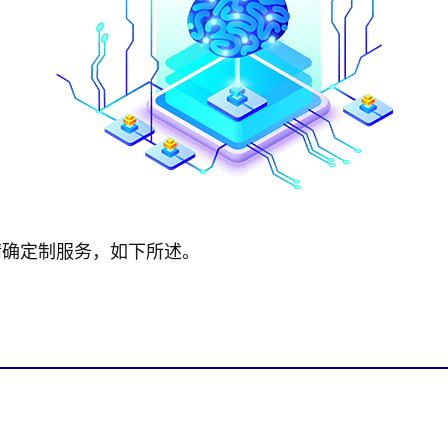
精确定制服务，如下所述。