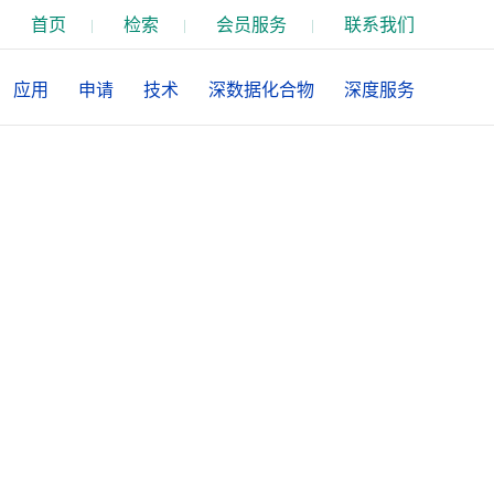
首页
检索
会员服务
联系我们
应用
申请
技术
深数据化合物
深度服务