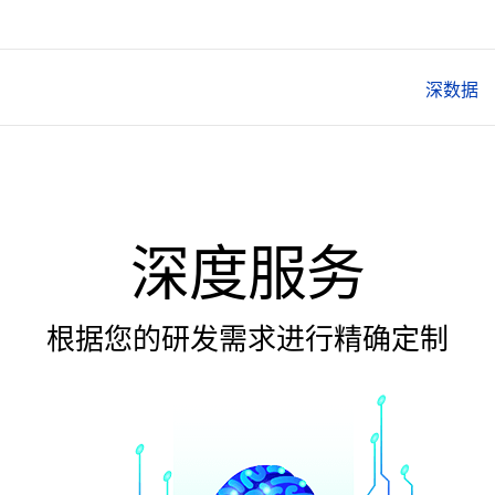
深数据
深度服务
根据您的研发需求进行精确定制