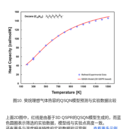
图10. 癸烷理想气体热容的QSQN模型预测与实验数据比较
上面2D图中，红线是由基于3D QSPR的QSQN模型生成的，而蓝
色圆圈表示筛选的实验数据，模型线与实验点高度一致。
还有更多与温度相关特性的实验数据验证案例。
查看更多示例