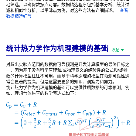
地筛选，以确保数据点可靠。数据精选程序包括基本分析、统计过
滤和相似性分析。以常沸点为例，对这些方法有详细描述。
查看
数据精选细节
统计热力学作为机理建模的基础
收起
对超出实验点范围的数据做可靠预测是开发计算模型的最终目标之
一，因为基于没有科学原理和/或物理意义的经验性的公式和/或参
数的计算模型往往不可用。而基于科学原理的模型其预测可靠性通
常会显著的提高，但是这需要更多的知识、洞察力和努力。
统计热力学作为机理建模的基础可以提供性质数据的可靠预测。例
如，理想气体热容的数学表达式如下：