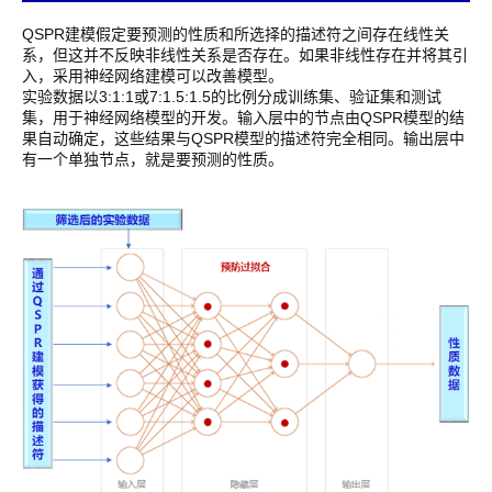
QSPR建模假定要预测的性质和所选择的描述符之间存在线性关
系，但这并不反映非线性关系是否存在。如果非线性存在并将其引
入，采用神经网络建模可以改善模型。
实验数据以3:1:1或7:1.5:1.5的比例分成训练集、验证集和测试
集，用于神经网络模型的开发。输入层中的节点由QSPR模型的结
果自动确定，这些结果与QSPR模型的描述符完全相同。输出层中
有一个单独节点，就是要预测的性质。