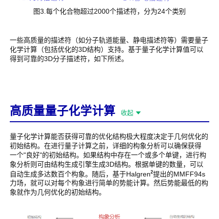
图3.每个化合物超过2000个描述符，分为24个类别
一些高质量的描述符（如分子轨道能量、静电描述符等）需要量子
化学计算（包括优化的3D结构）支持。基于量子化学计算值可以
得到可靠的3D分子描述符，如下所述。
高质量量子化学计算
收起
量子化学计算能否获得可靠的优化结构极大程度决定于几何优化的
初始结构。在进行量子计算之前，详细的构象分析可以确保获得
一个"良好"的初始结构。如果结构中存在一个或多个单键，进行构
象分析则可由结构生成引擎生成3D结构。根据单键的数量，可以
2
自动生成多达数百个构象。随后，基于Halgren
提出的MMFF94s
力场，就可以对每个构象进行简单的势能计算。然后势能最低的构
象就作为几何优化的初始结构。