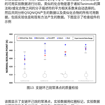
的可用实验数据进行比较。类似的化合物是基于诸如Tanimoto的算
法和/或化合物之间的分子描述符的平方相关系数来自动选择的。
然后共同分析QSQN/QN产生的数据以及类似化合物的所有可用数
据，包括实验信息和现有方法产生的数据。下图显示了检查组件的
示例
图13. 支链环己烷常沸点的质量检验
该图显示了支链环己烷的常沸点，实验数据用红圈标记，实验数据