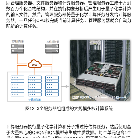
即管理服务器、文件服务器和计算服务器。管理服务器生成十万到
数百万个化合物结构，并在执行构象分析后产生用于量子化学计算
的输入文件。然后，管理服务器将量子化学计算任务分发给计算服
务器。一旦任何CPU核完成当前计算任务，管理服务器就会自动分
配新的计算任务。
图12. 3个服务器组组成的大规模多核计算系统
计算服务器执行量子化学计算和分子描述符估算任务，然后使用基
于大量核心的QSQN和QN模型来生成性质数据。每个单元包含4个