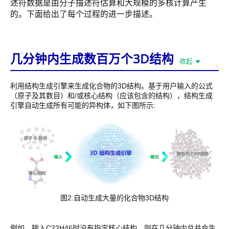
述符数据是由分子描述符估算和大规模的多核计算产生
的。下面给出了每个过程的进一步描述。
几分钟内生成数百万个3D结构
收起
利用结构生成引擎来生成化合物的3D结构。基于用户输入的公式
（原子及其数目）和/或核心结构（应该包含的结构），结构生成
引擎自动生成所有可能的异构体，如下图所示:
图2.自动生成大量的化合物3D结构
例如，输入C22H46时没有指定核心结构，则在几分钟内总共会生