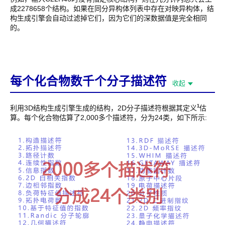
成2278658个结构。如果在同分异构体列表中存在对映异构体，结
构生成引擎会自动过滤掉它们，因为它们的深数据值是完全相同
的。
每个化合物数千个分子描述符
收起
1
利用3D结构生成引擎生成的结构，2D分子描述符根据其定义
估
算。每个化合物估算了2,000多个描述符，分为24类，如下所示: