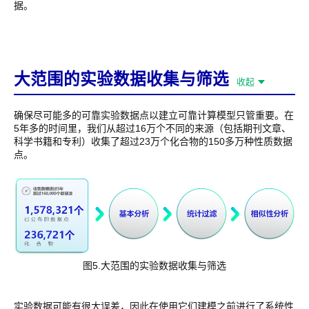
据。
大范围的实验数据收集与筛选
收起
确保尽可能多的可靠实验数据点以建立可靠计算模型只管重要。在
5年多的时间里，我们从超过16万个不同的来源（包括期刊文章、
科学书籍和专利）收集了超过23万个化合物的150多万种性质数据
点。
图5.大范围的实验数据收集与筛选
实验数据可能有很大误差，因此在使用它们建模之前进行了系统性