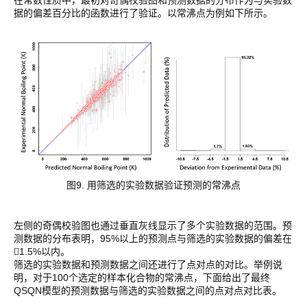
据的偏差百分比的函数进行了验证。以常沸点为例如下所示。
图9. 用筛选的实验数据验证预测的常沸点
左侧的奇偶校验图也通过垂直灰线显示了多个实验数据的范围。预
测数据的分布表明，95%以上的预测点与筛选的实验数据的偏差在
1.5%以内。

筛选的实验数据和预测数据之间还进行了点对点的对比。举例说
明，对于100个选定的样本化合物的常沸点，下面给出了最终
QSQN模型的预测数据与筛选的实验数据之间的点对点对比表。