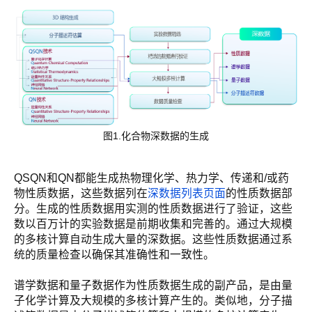
图1.化合物深数据的生成
QSQN和QN都能生成热物理化学、热力学、传递和/或药
物性质数据，这些数据列在
深数据列表页面
的性质数据部
分。生成的性质数据用实测的性质数据进行了验证，这些
数以百万计的实验数据是前期收集和完善的。通过大规模
的多核计算自动生成大量的深数据。这些性质数据通过系
统的质量检查以确保其准确性和一致性。
谱学数据和量子数据作为性质数据生成的副产品，是由量
子化学计算及大规模的多核计算产生的。类似地，分子描